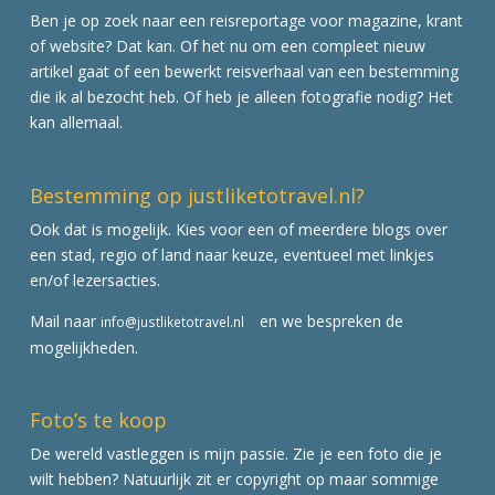
Ben je op zoek naar een reisreportage voor magazine, krant
of website? Dat kan. Of het nu om een compleet nieuw
artikel gaat of een bewerkt reisverhaal van een bestemming
die ik al bezocht heb. Of heb je alleen fotografie nodig? Het
kan allemaal.
Bestemming op justliketotravel.nl?
Ook dat is mogelijk. Kies voor een of meerdere blogs over
een stad, regio of land naar keuze, eventueel met linkjes
en/of lezersacties.
Mail naar
en we bespreken de
info@justliketotravel.nl
mogelijkheden.
Foto’s te koop
De wereld vastleggen is mijn passie. Zie je een foto die je
wilt hebben? Natuurlijk zit er copyright op maar sommige