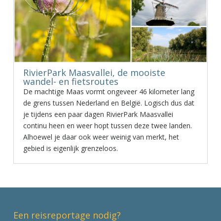
RivierPark Maasvallei, de mooiste
wandel- en fietsroutes
De machtige Maas vormt ongeveer 46 kilometer lang
de grens tussen Nederland en België. Logisch dus dat
je tijdens een paar dagen RivierPark Maasvallei
continu heen en weer hopt tussen deze twee landen.
Alhoewel je daar ook weer weinig van merkt, het
gebied is eigenlijk grenzeloos.
Een reisreportage nodig?