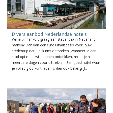
Divers aanbod Nederlandse hotels
Wil je binnenkort graag een stedentrip in Nederland
maken? Dan kan een fijne uitvalsbasis voor jouw
stedentrip natuurlijk niet ontbreken. Wanneer je een
stad optimaal wilt kunnen ontdekken, moet je hier
meerdere dagen voor uittrekken. Een goed hotel waar
je volledig op kunt laden is dan ook belangrijk.