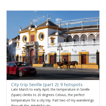
City trip Seville (part 2): 9 hotspots
Late March to early April, the temperature in Seville
(Spain) climbs to 20 degrees Celsius, the perfect
temperature for a city trip. Part two of my wanderings
through this delightful city.