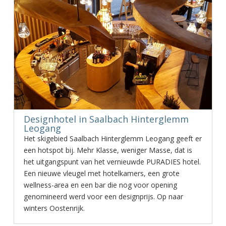
Designhotel in Saalbach Hinterglemm
Leogang
Het skigebied Saalbach Hinterglemm Leogang geeft er
een hotspot bij. Mehr Klasse, weniger Masse, dat is
het uitgangspunt van het vernieuwde PURADIES hotel.
Een nieuwe vleugel met hotelkamers, een grote
wellness-area en een bar die nog voor opening
genomineerd werd voor een designprijs. Op naar
winters Oostenrijk.