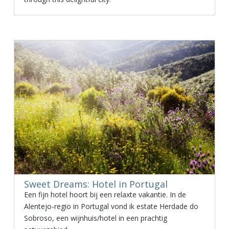
Sweet Dreams: Hotel in Portugal
Een fijn hotel hoort bij een relaxte vakantie. In de
Alentejo-regio in Portugal vond ik estate Herdade do
Sobroso, een wijnhuis/hotel in een prachtig