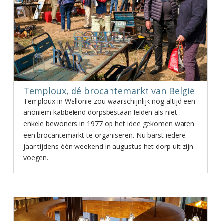
Temploux, dé brocantemarkt van België
Temploux in Wallonië zou waarschijnlijk nog altijd een
anoniem kabbelend dorpsbestaan leiden als niet
enkele bewoners in 1977 op het idee gekomen waren
een brocantemarkt te organiseren. Nu barst iedere
jaar tijdens één weekend in augustus het dorp uit zijn
voegen.