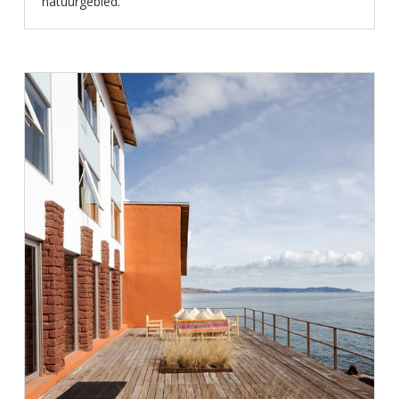
natuurgebied.