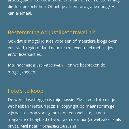
die ik al bezocht heb. Of heb je alleen fotografie nodig? Het
kan allemaal.
Bestemming op justliketotravel.nl?
Ook dat is mogelijk. Kies voor een of meerdere blogs over
een stad, regio of land naar keuze, eventueel met linkjes
en/of lezersacties.
Mail naar
en we bespreken de
info@justliketotravel.nl
mogelijkheden.
Foto’s te koop
De wereld vastleggen is mijn passie. Zie je een foto die je
wilt hebben? Natuurlijk zit er copyright op maar sommige
zijn wel te koop voor gebruik op een website, in een
magazine of dagblad of voor aan de muur (zowel zakelijk als
privé). Mail naar
info@justliketotravel.nl