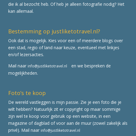
die ik al bezocht heb. Of heb je alleen fotografie nodig? Het
kan allemaal.
Bestemming op justliketotravel.nl?
Ook dat is mogelijk. Kies voor een of meerdere blogs over
een stad, regio of land naar keuze, eventueel met linkjes
en/of lezersacties.
Mail naar
en we bespreken de
info@justliketotravel.nl
mogelijkheden.
Foto’s te koop
De wereld vastleggen is mijn passie. Zie je een foto die je
wilt hebben? Natuurlijk zit er copyright op maar sommige
zijn wel te koop voor gebruik op een website, in een
magazine of dagblad of voor aan de muur (zowel zakelijk als
privé). Mail naar
info@justliketotravel.nl