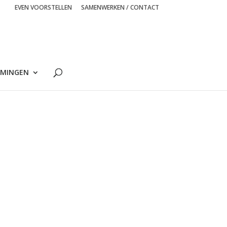
EVEN VOORSTELLEN
SAMENWERKEN / CONTACT
MINGEN