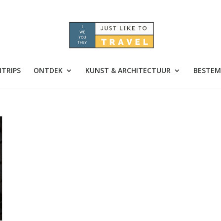
TRIPS
ONTDEK
KUNST & ARCHITECTUUR
BESTEM