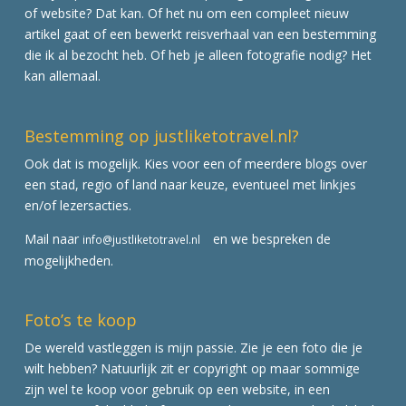
of website? Dat kan. Of het nu om een compleet nieuw
artikel gaat of een bewerkt reisverhaal van een bestemming
die ik al bezocht heb. Of heb je alleen fotografie nodig? Het
kan allemaal.
Bestemming op justliketotravel.nl?
Ook dat is mogelijk. Kies voor een of meerdere blogs over
een stad, regio of land naar keuze, eventueel met linkjes
en/of lezersacties.
Mail naar
en we bespreken de
info@justliketotravel.nl
mogelijkheden.
Foto’s te koop
De wereld vastleggen is mijn passie. Zie je een foto die je
wilt hebben? Natuurlijk zit er copyright op maar sommige
zijn wel te koop voor gebruik op een website, in een