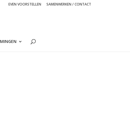
EVEN VOORSTELLEN
SAMENWERKEN / CONTACT
MINGEN