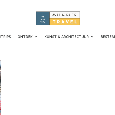
TRIPS
ONTDEK
KUNST & ARCHITECTUUR
BESTEM