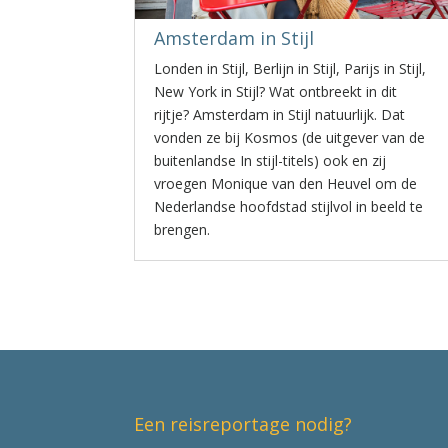
Amsterdam in Stijl
Londen in Stijl, Berlijn in Stijl, Parijs in Stijl,
New York in Stijl? Wat ontbreekt in dit
rijtje? Amsterdam in Stijl natuurlijk. Dat
vonden ze bij Kosmos (de uitgever van de
buitenlandse In stijl-titels) ook en zij
vroegen Monique van den Heuvel om de
Nederlandse hoofdstad stijlvol in beeld te
brengen.
Een reisreportage nodig?