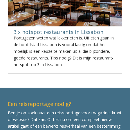
3 x hotspot restaurants in Lissabon
Portugezen weten wat lekker eten is. Uit eten gaan in
de hoofdstad Lissabon is vooral lastig omdat het
moeilijk is een keuze te maken uit al die bijzondere,
goede restaurants. Tips nodig? Dit is mijn restaurant-
hotspot top 3 in Lissabon.
Een reisreportage nodig?
Ben je op zoek naar een reisreportage voor magazine, krant
of website? Dat kan. Of het nu om een compleet nieuw
artikel gaat of een bewerkt reisverhaal van een bestemming