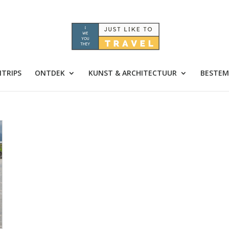
TRIPS
ONTDEK
KUNST & ARCHITECTUUR
BESTEM