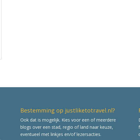
Bestemming op justliketotravel.nl?
Ook dat is mogelijk. Kies voor een of meerdere
blogs over een stad, regio of land naar keuze,
eventueel met linkjes en/of lezersacties.