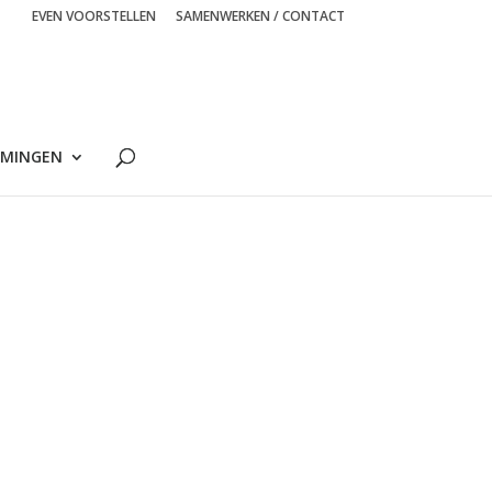
EVEN VOORSTELLEN
SAMENWERKEN / CONTACT
MINGEN