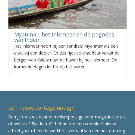
Myanmar, het Inlemeer en de pagodes
van Indein
Het Inlemeer hoort bij een rondreis Myanmar als een
eiwit bij een dooier. En dus rijdt de chauffeur vanuit de
bergen van Kalaw naar de haven bij het Inlemeer. De
komende dagen leef ik op het water.
Een reisreportage nodig?
Ben je op zoek naar een reisreportage voor magazine, krant
of website? Dat kan. Of het nu om een compleet nieuw
artikel gaat of een bewerkt reisverhaal van een bestemming