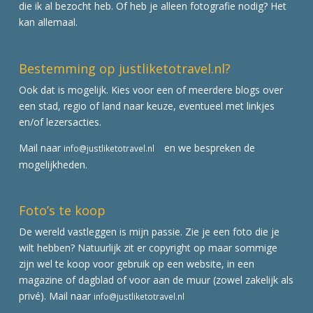
die ik al bezocht heb. Of heb je alleen fotografie nodig? Het
kan allemaal.
Bestemming op justliketotravel.nl?
Ook dat is mogelijk. Kies voor een of meerdere blogs over
een stad, regio of land naar keuze, eventueel met linkjes
en/of lezersacties.
Mail naar
en we bespreken de
info@justliketotravel.nl
mogelijkheden.
Foto’s te koop
De wereld vastleggen is mijn passie. Zie je een foto die je
wilt hebben? Natuurlijk zit er copyright op maar sommige
zijn wel te koop voor gebruik op een website, in een
magazine of dagblad of voor aan de muur (zowel zakelijk als
privé). Mail naar
info@justliketotravel.nl