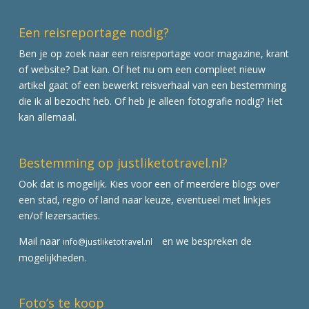
Een reisreportage nodig?
Ben je op zoek naar een reisreportage voor magazine, krant
of website? Dat kan. Of het nu om een compleet nieuw
artikel gaat of een bewerkt reisverhaal van een bestemming
die ik al bezocht heb. Of heb je alleen fotografie nodig? Het
kan allemaal.
Bestemming op justliketotravel.nl?
Ook dat is mogelijk. Kies voor een of meerdere blogs over
een stad, regio of land naar keuze, eventueel met linkjes
en/of lezersacties.
Mail naar
en we bespreken de
info@justliketotravel.nl
mogelijkheden.
Foto’s te koop