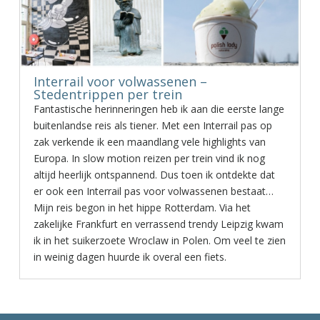
Interrail voor volwassenen –
Stedentrippen per trein
Fantastische herinneringen heb ik aan die eerste lange
buitenlandse reis als tiener. Met een Interrail pas op
zak verkende ik een maandlang vele highlights van
Europa. In slow motion reizen per trein vind ik nog
altijd heerlijk ontspannend. Dus toen ik ontdekte dat
er ook een Interrail pas voor volwassenen bestaat…
Mijn reis begon in het hippe Rotterdam. Via het
zakelijke Frankfurt en verrassend trendy Leipzig kwam
ik in het suikerzoete Wroclaw in Polen. Om veel te zien
in weinig dagen huurde ik overal een fiets.