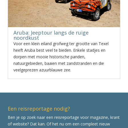
Aruba: Jeeptour langs de ruige
noordkust
Voor een klein eiland grofweg ter grootte van Texel
heeft Aruba best veel te bieden. Enkele stadjes en
dorpen met mooie historische panden,
natuurgebieden, baaien met zandstranden en die
veelgeprezen azuurblauwe zee.
Een reisreportage nodig?
Ben je op zoek naar een reisreportage voor magazine, krant
of website? Dat kan. Of het nu om een compleet nieuw