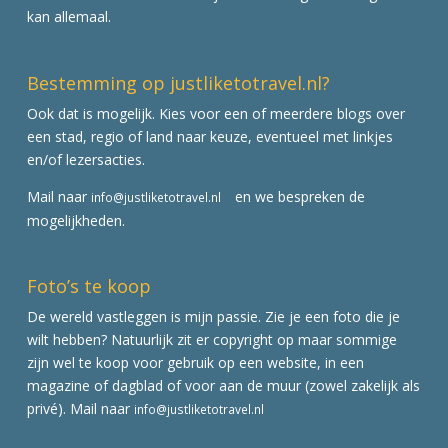
kan allemaal.
Bestemming op justliketotravel.nl?
Ook dat is mogelijk. Kies voor een of meerdere blogs over
een stad, regio of land naar keuze, eventueel met linkjes
en/of lezersacties.
Mail naar
en we bespreken de
info@justliketotravel.nl
mogelijkheden.
Foto’s te koop
De wereld vastleggen is mijn passie. Zie je een foto die je
wilt hebben? Natuurlijk zit er copyright op maar sommige
zijn wel te koop voor gebruik op een website, in een
magazine of dagblad of voor aan de muur (zowel zakelijk als
privé). Mail naar
info@justliketotravel.nl