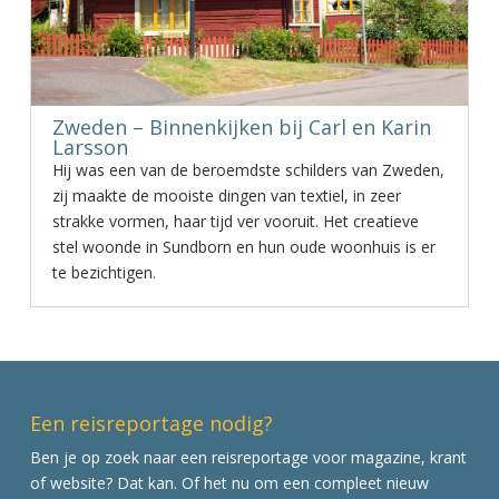
Zweden – Binnenkijken bij Carl en Karin
Larsson
Hij was een van de beroemdste schilders van Zweden,
zij maakte de mooiste dingen van textiel, in zeer
strakke vormen, haar tijd ver vooruit. Het creatieve
stel woonde in Sundborn en hun oude woonhuis is er
te bezichtigen.
Een reisreportage nodig?
Ben je op zoek naar een reisreportage voor magazine, krant
of website? Dat kan. Of het nu om een compleet nieuw