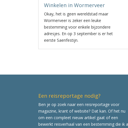
Winkelen in Wormerveer
Okay, het is geen wereldstad maar
Wormerveer is zeker een leuke
bestemming voor enkele bijzondere
adresjes. En op 3 september is er het
eerste Saenfestijn.
Een reisreportage nodig?
Ben je op zoek naar een reisreportage voor
magazine, krant of website? Dat kan. Of het nu
om een compleet nieuw artikel gaat of een
bewerkt reisverhaal van een bestemming die ik a