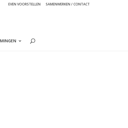
EVEN VOORSTELLEN
SAMENWERKEN / CONTACT
MINGEN