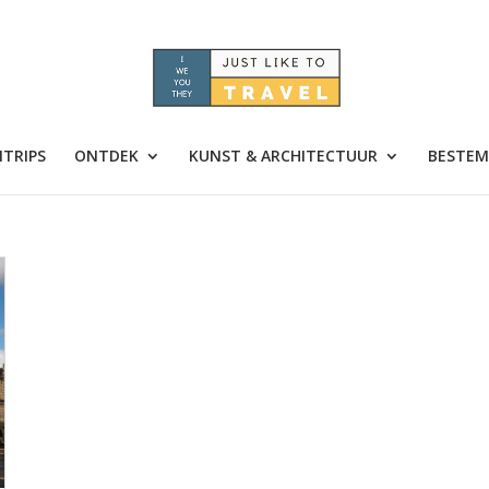
TRIPS
ONTDEK
KUNST & ARCHITECTUUR
BESTEM