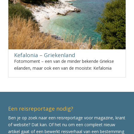
Kefalonia – Griekenland
Fotomoment – een van de minder bekende Griekse
eilanden, maar ook een van de mooiste: Kefalonia
Een reisreportage nodig?
Ben je op zoek naar een reisreportage voor magazine, krant
of website? Dat kan. Of het nu om een compleet nieuw
artikel gaat of een bewerkt reisverhaal van een bestemming