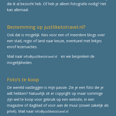
die ik al bezocht heb. Of heb je alleen fotografie nodig? Het
kan allemaal.
Bestemming op justliketotravel.nl?
Ook dat is mogelijk. Kies voor een of meerdere blogs over
een stad, regio of land naar keuze, eventueel met linkjes
en/of lezersacties.
Mail naar
en we bespreken de
info@justliketotravel.nl
mogelijkheden.
Foto’s te koop
De wereld vastleggen is mijn passie. Zie je een foto die je
wilt hebben? Natuurlijk zit er copyright op maar sommige
zijn wel te koop voor gebruik op een website, in een
magazine of dagblad of voor aan de muur (zowel zakelijk als
privé). Mail naar
info@justliketotravel.nl