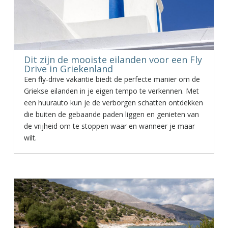
Dit zijn de mooiste eilanden voor een Fly
Drive in Griekenland
Een fly-drive vakantie biedt de perfecte manier om de
Griekse eilanden in je eigen tempo te verkennen. Met
een huurauto kun je de verborgen schatten ontdekken
die buiten de gebaande paden liggen en genieten van
de vrijheid om te stoppen waar en wanneer je maar
wilt.