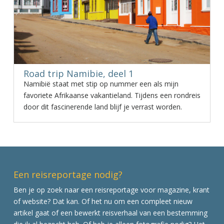
Road trip Namibie, deel 1
Namibië staat met stip op nummer een als mijn
favoriete Afrikaanse vakantieland. Tijdens een rondreis
door dit fascinerende land blijf je verrast worden.
Een reisreportage nodig?
Ben je op zoek naar een reisreportage voor magazine, krant
of website? Dat kan. Of het nu om een compleet nieuw
artikel gaat of een bewerkt reisverhaal van een bestemming