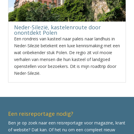
Neder-Silezië, kastelenroute door
onontdekt Polen
Een rondreis van kasteel naar paleis naar landhuis in
Neder-Silezië betekent een luxe kennismaking met een
wat onbekender stuk Polen. De regio zit vol mooie
verhalen van mensen die hun kasteel of landgoed
openstellen voor bezoekers. Dit is mijn roadtrip door
Neder-Silezië.
Een reisreportage nodig?
Ben je op zoek naar een reisreportage voor magazine, krant
of website? Dat kan. Of het nu om een compleet nieuw