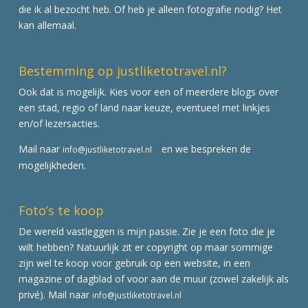
die ik al bezocht heb. Of heb je alleen fotografie nodig? Het
kan allemaal.
Bestemming op justliketotravel.nl?
Ook dat is mogelijk. Kies voor een of meerdere blogs over
een stad, regio of land naar keuze, eventueel met linkjes
en/of lezersacties.
Mail naar
en we bespreken de
info@justliketotravel.nl
mogelijkheden.
Foto’s te koop
De wereld vastleggen is mijn passie. Zie je een foto die je
wilt hebben? Natuurlijk zit er copyright op maar sommige
zijn wel te koop voor gebruik op een website, in een
magazine of dagblad of voor aan de muur (zowel zakelijk als
privé). Mail naar
info@justliketotravel.nl