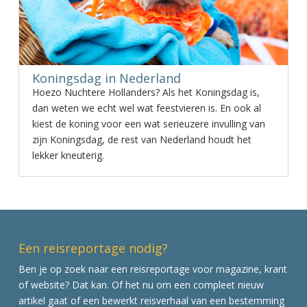
Koningsdag in Nederland
Hoezo Nuchtere Hollanders? Als het Koningsdag is,
dan weten we echt wel wat feestvieren is. En ook al
kiest de koning voor een wat serieuzere invulling van
zijn Koningsdag, de rest van Nederland houdt het
lekker kneuterig.
Een reisreportage nodig?
Ben je op zoek naar een reisreportage voor magazine, krant
of website? Dat kan. Of het nu om een compleet nieuw
artikel gaat of een bewerkt reisverhaal van een bestemming