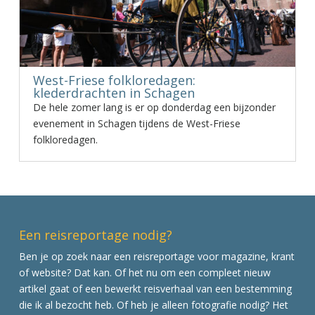
West-Friese folkloredagen:
klederdrachten in Schagen
De hele zomer lang is er op donderdag een bijzonder
evenement in Schagen tijdens de West-Friese
folkloredagen.
Een reisreportage nodig?
Ben je op zoek naar een reisreportage voor magazine, krant
of website? Dat kan. Of het nu om een compleet nieuw
artikel gaat of een bewerkt reisverhaal van een bestemming
die ik al bezocht heb. Of heb je alleen fotografie nodig? Het