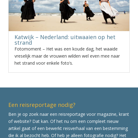
Katwijk – Nederland: uitwaaien op het
strand
Fotomoment – Het was een koude dag, het waaide
vreselijk maar de vrouwen wilden wel even mee naar
het strand voor enkele foto’s.
Een reisreportage nodig?
Ben je op zoek naar een reisreportage voor magazine, krant
of website? Dat kan. Of het nu om een compleet nieuw
artikel gaat of een bewerkt reisverhaal van een bestemming
die ik al bezocht heb. Of heb je alleen fotografie nodig? Het