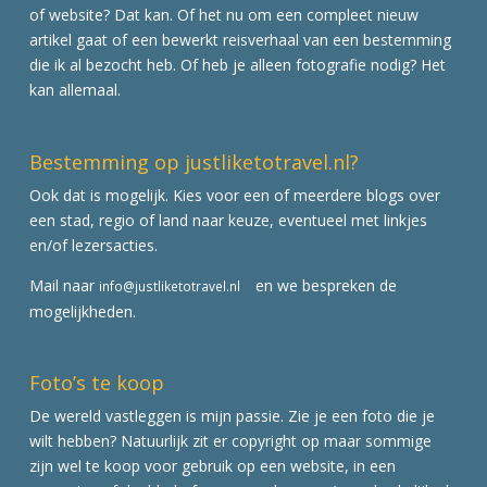
of website? Dat kan. Of het nu om een compleet nieuw
artikel gaat of een bewerkt reisverhaal van een bestemming
die ik al bezocht heb. Of heb je alleen fotografie nodig? Het
kan allemaal.
Bestemming op justliketotravel.nl?
Ook dat is mogelijk. Kies voor een of meerdere blogs over
een stad, regio of land naar keuze, eventueel met linkjes
en/of lezersacties.
Mail naar
en we bespreken de
info@justliketotravel.nl
mogelijkheden.
Foto’s te koop
De wereld vastleggen is mijn passie. Zie je een foto die je
wilt hebben? Natuurlijk zit er copyright op maar sommige
zijn wel te koop voor gebruik op een website, in een