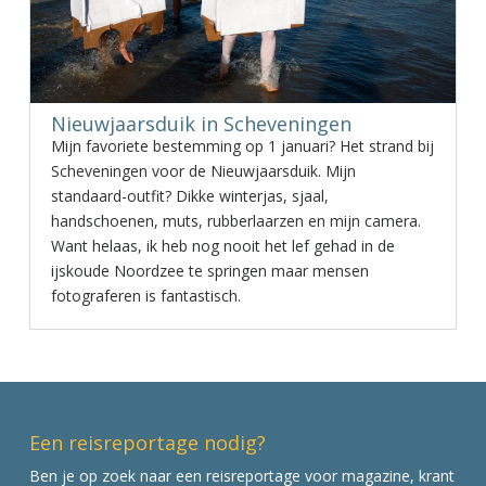
Nieuwjaarsduik in Scheveningen
Mijn favoriete bestemming op 1 januari? Het strand bij
Scheveningen voor de Nieuwjaarsduik. Mijn
standaard-outfit? Dikke winterjas, sjaal,
handschoenen, muts, rubberlaarzen en mijn camera.
Want helaas, ik heb nog nooit het lef gehad in de
ijskoude Noordzee te springen maar mensen
fotograferen is fantastisch.
Een reisreportage nodig?
Ben je op zoek naar een reisreportage voor magazine, krant