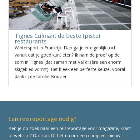
Tignes Culinair: de beste (piste)
restaurants
Wintersport in Frankrijk. Dan ga je er eigenlijk toch
vanuit dat je goed kunt eten? Ik nam de proef op de
som in Tignes (dat samen met Val d’Isère een enorm
skigebied vormt). Het bleek een perfecte keuze, vooral
dankzij de familie Bouvier.
Een reisreportage nodig?
Ben je op zoek naar een reisreportage voor magazine, krant
of website? Dat kan. Of het nu om een compleet nieuw