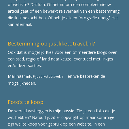
of website? Dat kan. Of het nu om een compleet nieuw
artikel gaat of een bewerkt reisverhaal van een bestemming
die ik al bezocht heb. Of heb je alleen fotografie nodig? Het
kan allemaal.
Bestemming op justliketotravel.nl?
Ook dat is mogelijk. Kies voor een of meerdere blogs over
een stad, regio of land naar keuze, eventueel met linkjes
en/of lezersacties.
Mail naar
en we bespreken de
info@justliketotravel.nl
mogelijkheden.
Foto’s te koop
De wereld vastleggen is mijn passie. Zie je een foto die je
wilt hebben? Natuurlijk zit er copyright op maar sommige
zijn wel te koop voor gebruik op een website, in een