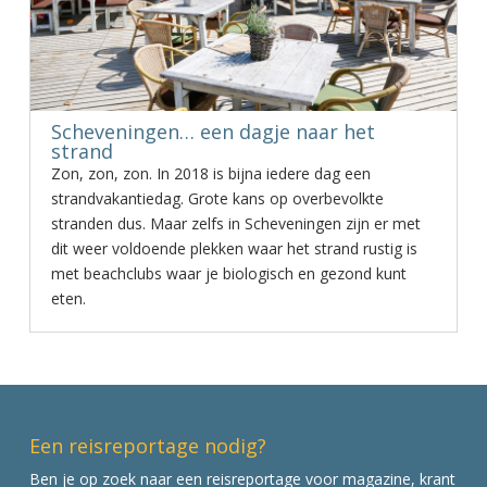
Scheveningen… een dagje naar het
strand
Zon, zon, zon. In 2018 is bijna iedere dag een
strandvakantiedag. Grote kans op overbevolkte
stranden dus. Maar zelfs in Scheveningen zijn er met
dit weer voldoende plekken waar het strand rustig is
met beachclubs waar je biologisch en gezond kunt
eten.
Een reisreportage nodig?
Ben je op zoek naar een reisreportage voor magazine, krant