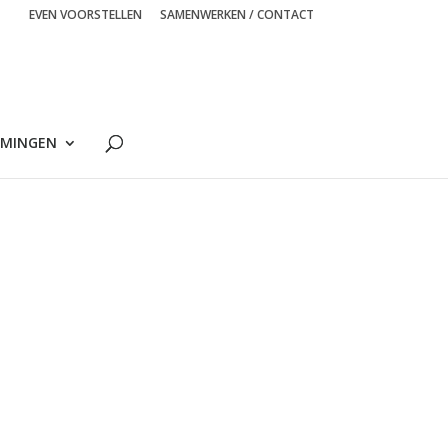
EVEN VOORSTELLEN
SAMENWERKEN / CONTACT
MINGEN