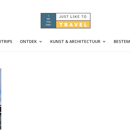
TRIPS
ONTDEK
KUNST & ARCHITECTUUR
BESTEM