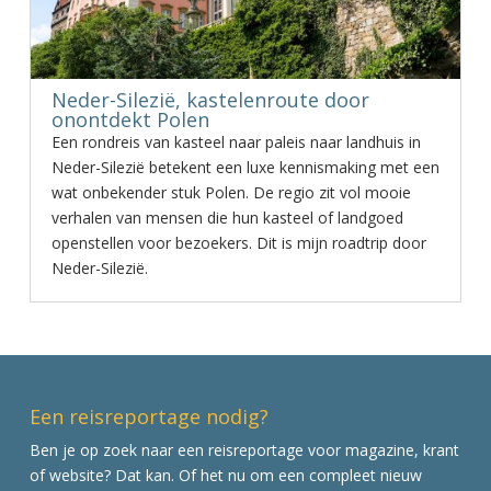
Neder-Silezië, kastelenroute door
onontdekt Polen
Een rondreis van kasteel naar paleis naar landhuis in
Neder-Silezië betekent een luxe kennismaking met een
wat onbekender stuk Polen. De regio zit vol mooie
verhalen van mensen die hun kasteel of landgoed
openstellen voor bezoekers. Dit is mijn roadtrip door
Neder-Silezië.
Een reisreportage nodig?
Ben je op zoek naar een reisreportage voor magazine, krant
of website? Dat kan. Of het nu om een compleet nieuw