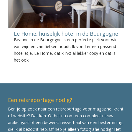
Le Home: huiselijk hotel in de Bourgogne
Beaune in de Bourgogne is een perfecte plek voor wie
van wijn en van fietsen houdt. Ik vond er een passend
hotelletje, Le Home, dat klinkt al lekker cosy en dat is
het ook.
Een reisreportage nodig?
Ben je op zoek naar een reisreportage voor magazine, krant
of website? Dat kan. Of het nu om een compleet nieuw
artikel gaat of een bewerkt reisverhaal van een bestemming
die ik al bezocht heb. Of heb je alleen fotografie nodig? Het