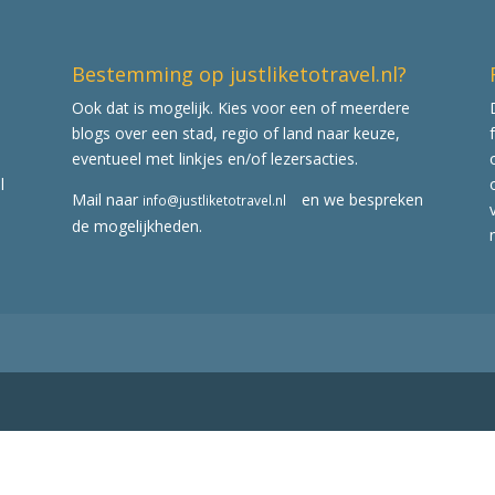
Bestemming op justliketotravel.nl?
Ook dat is mogelijk. Kies voor een of meerdere
blogs over een stad, regio of land naar keuze,
eventueel met linkjes en/of lezersacties.
l
Mail naar
en we bespreken
info@justliketotravel.nl
de mogelijkheden.