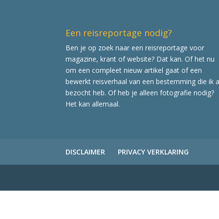
Een reisreportage nodig?
Ben je op zoek naar een reisreportage voor
magazine, krant of website? Dat kan. Of het nu
om een compleet nieuw artikel gaat of een
bewerkt reisverhaal van een bestemming die ik a
bezocht heb. Of heb je alleen fotografie nodig?
Het kan allemaal.
DISCLAIMER
PRIVACY VERKLARING