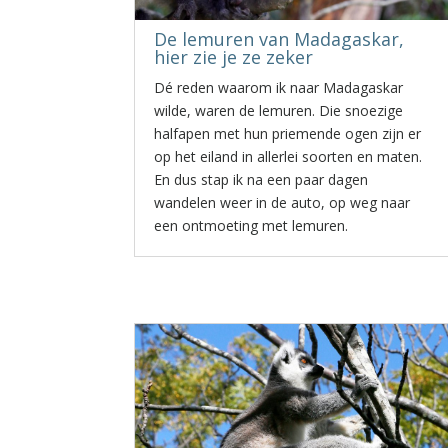
De lemuren van Madagaskar,
hier zie je ze zeker
Dé reden waarom ik naar Madagaskar
wilde, waren de lemuren. Die snoezige
halfapen met hun priemende ogen zijn er
op het eiland in allerlei soorten en maten.
En dus stap ik na een paar dagen
wandelen weer in de auto, op weg naar
een ontmoeting met lemuren.