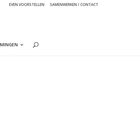
EVEN VOORSTELLEN
SAMENWERKEN / CONTACT
MINGEN