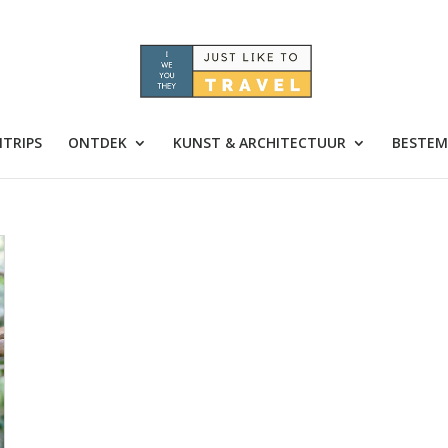
TRIPS
ONTDEK
KUNST & ARCHITECTUUR
BESTEM