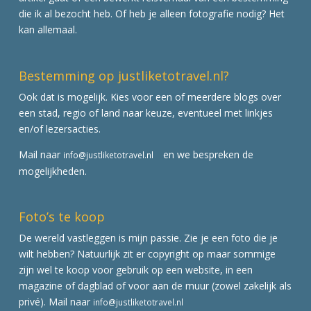
die ik al bezocht heb. Of heb je alleen fotografie nodig? Het
kan allemaal.
Bestemming op justliketotravel.nl?
Ook dat is mogelijk. Kies voor een of meerdere blogs over
een stad, regio of land naar keuze, eventueel met linkjes
en/of lezersacties.
Mail naar
en we bespreken de
info@justliketotravel.nl
mogelijkheden.
Foto’s te koop
De wereld vastleggen is mijn passie. Zie je een foto die je
wilt hebben? Natuurlijk zit er copyright op maar sommige
zijn wel te koop voor gebruik op een website, in een
magazine of dagblad of voor aan de muur (zowel zakelijk als
privé). Mail naar
info@justliketotravel.nl