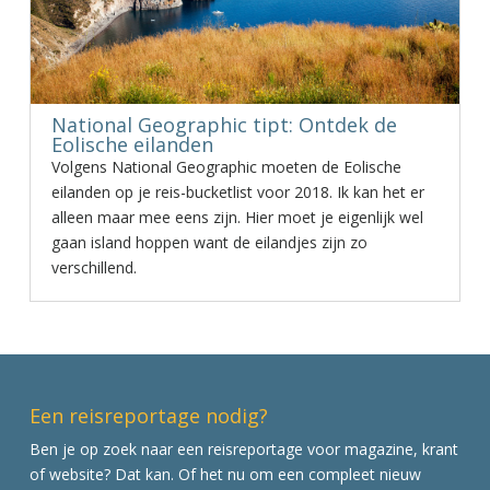
National Geographic tipt: Ontdek de
Eolische eilanden
Volgens National Geographic moeten de Eolische
eilanden op je reis-bucketlist voor 2018. Ik kan het er
alleen maar mee eens zijn. Hier moet je eigenlijk wel
gaan island hoppen want de eilandjes zijn zo
verschillend.
Een reisreportage nodig?
Ben je op zoek naar een reisreportage voor magazine, krant
of website? Dat kan. Of het nu om een compleet nieuw