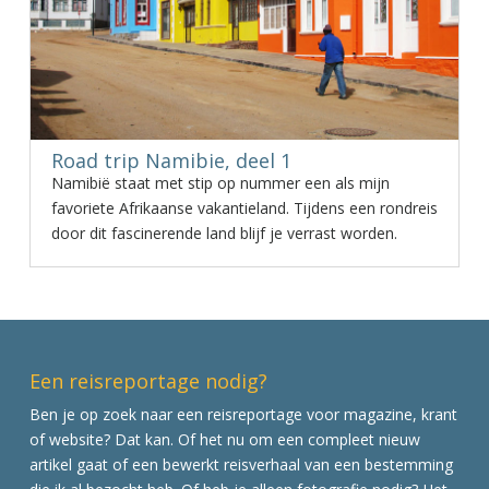
Road trip Namibie, deel 1
Namibië staat met stip op nummer een als mijn
favoriete Afrikaanse vakantieland. Tijdens een rondreis
door dit fascinerende land blijf je verrast worden.
Een reisreportage nodig?
Ben je op zoek naar een reisreportage voor magazine, krant
of website? Dat kan. Of het nu om een compleet nieuw
artikel gaat of een bewerkt reisverhaal van een bestemming