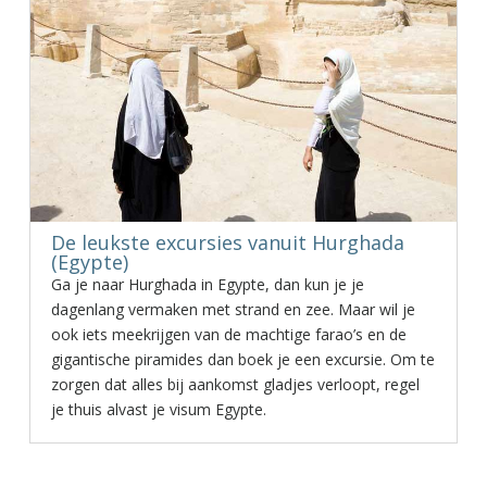
De leukste excursies vanuit Hurghada
(Egypte)
Ga je naar Hurghada in Egypte, dan kun je je
dagenlang vermaken met strand en zee. Maar wil je
ook iets meekrijgen van de machtige farao’s en de
gigantische piramides dan boek je een excursie. Om te
zorgen dat alles bij aankomst gladjes verloopt, regel
je thuis alvast je visum Egypte.