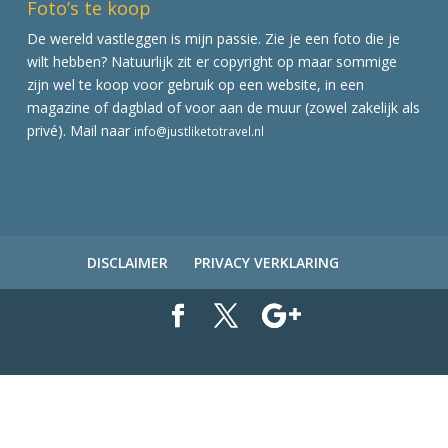
Foto’s te koop
De wereld vastleggen is mijn passie. Zie je een foto die je
wilt hebben? Natuurlijk zit er copyright op maar sommige
zijn wel te koop voor gebruik op een website, in een
magazine of dagblad of voor aan de muur (zowel zakelijk als
privé). Mail naar
info@justliketotravel.nl
DISCLAIMER
PRIVACY VERKLARING