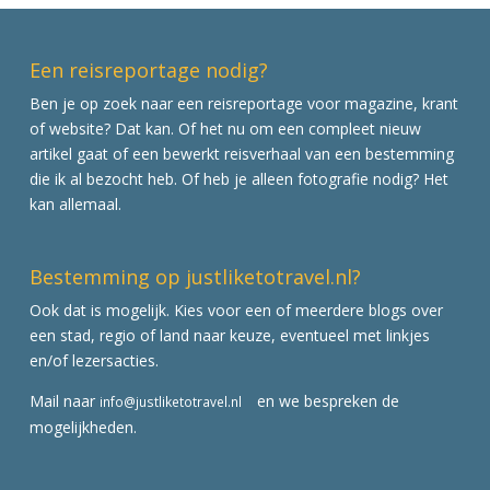
Een reisreportage nodig?
Ben je op zoek naar een reisreportage voor magazine, krant
of website? Dat kan. Of het nu om een compleet nieuw
artikel gaat of een bewerkt reisverhaal van een bestemming
die ik al bezocht heb. Of heb je alleen fotografie nodig? Het
kan allemaal.
Bestemming op justliketotravel.nl?
Ook dat is mogelijk. Kies voor een of meerdere blogs over
een stad, regio of land naar keuze, eventueel met linkjes
en/of lezersacties.
Mail naar
en we bespreken de
info@justliketotravel.nl
mogelijkheden.