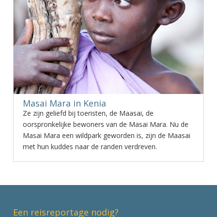
Masai Mara in Kenia
Ze zijn geliefd bij toeristen, de Maasai, de
oorspronkelijke bewoners van de Masai Mara. Nu de
Masai Mara een wildpark geworden is, zijn de Maasai
met hun kuddes naar de randen verdreven.
Een reisreportage nodig?