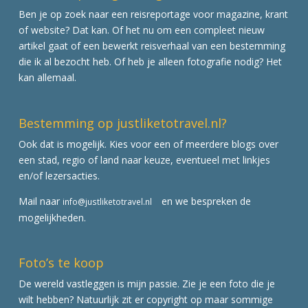
Ben je op zoek naar een reisreportage voor magazine, krant
of website? Dat kan. Of het nu om een compleet nieuw
artikel gaat of een bewerkt reisverhaal van een bestemming
die ik al bezocht heb. Of heb je alleen fotografie nodig? Het
kan allemaal.
Bestemming op justliketotravel.nl?
Ook dat is mogelijk. Kies voor een of meerdere blogs over
een stad, regio of land naar keuze, eventueel met linkjes
en/of lezersacties.
Mail naar
en we bespreken de
info@justliketotravel.nl
mogelijkheden.
Foto’s te koop
De wereld vastleggen is mijn passie. Zie je een foto die je
wilt hebben? Natuurlijk zit er copyright op maar sommige