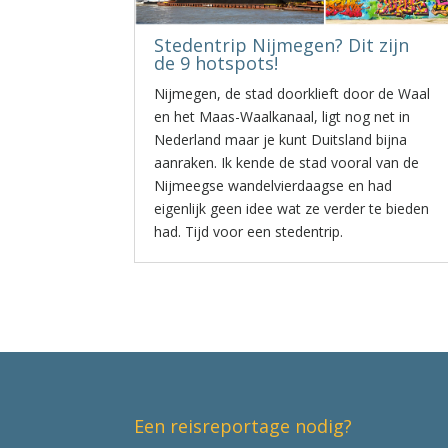
Stedentrip Nijmegen? Dit zijn
de 9 hotspots!
Nijmegen, de stad doorklieft door de Waal
en het Maas-Waalkanaal, ligt nog net in
Nederland maar je kunt Duitsland bijna
aanraken. Ik kende de stad vooral van de
Nijmeegse wandelvierdaagse en had
eigenlijk geen idee wat ze verder te bieden
had. Tijd voor een stedentrip.
Een reisreportage nodig?