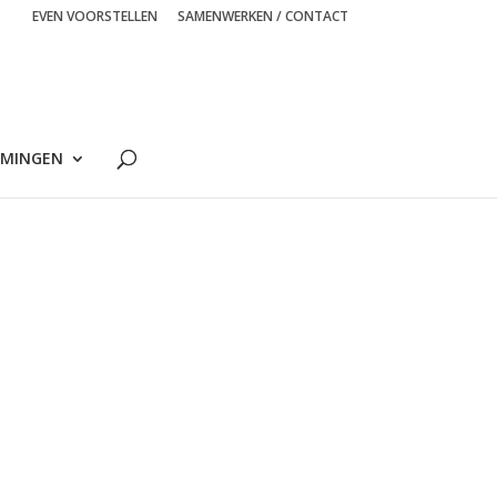
EVEN VOORSTELLEN
SAMENWERKEN / CONTACT
MINGEN