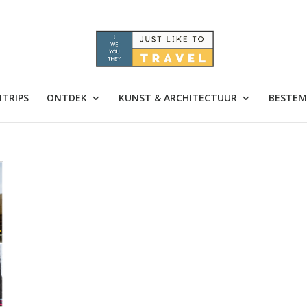
TRIPS
ONTDEK
KUNST & ARCHITECTUUR
BESTEM