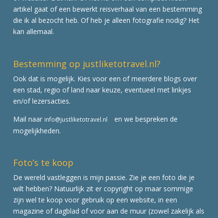
artikel gaat of een bewerkt reisverhaal van een bestemming
die ik al bezocht heb. Of heb je alleen fotografie nodig? Het
kan allemaal.
Bestemming op justliketotravel.nl?
Ook dat is mogelijk. Kies voor een of meerdere blogs over
een stad, regio of land naar keuze, eventueel met linkjes
en/of lezersacties.
Mail naar
en we bespreken de
info@justliketotravel.nl
mogelijkheden.
Foto’s te koop
De wereld vastleggen is mijn passie. Zie je een foto die je
wilt hebben? Natuurlijk zit er copyright op maar sommige
zijn wel te koop voor gebruik op een website, in een
magazine of dagblad of voor aan de muur (zowel zakelijk als