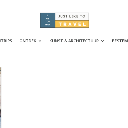
TRIPS
ONTDEK
KUNST & ARCHITECTUUR
BESTEM