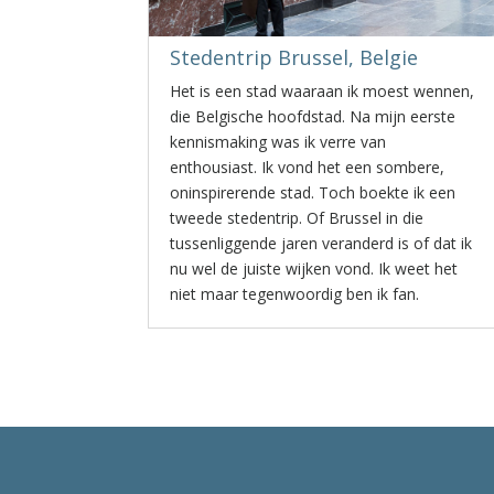
Stedentrip Brussel, Belgie
Het is een stad waaraan ik moest wennen,
die Belgische hoofdstad. Na mijn eerste
kennismaking was ik verre van
enthousiast. Ik vond het een sombere,
oninspirerende stad. Toch boekte ik een
tweede stedentrip. Of Brussel in die
tussenliggende jaren veranderd is of dat ik
nu wel de juiste wijken vond. Ik weet het
niet maar tegenwoordig ben ik fan.