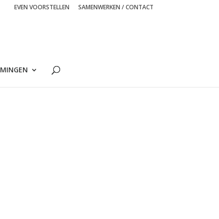
EVEN VOORSTELLEN
SAMENWERKEN / CONTACT
MINGEN