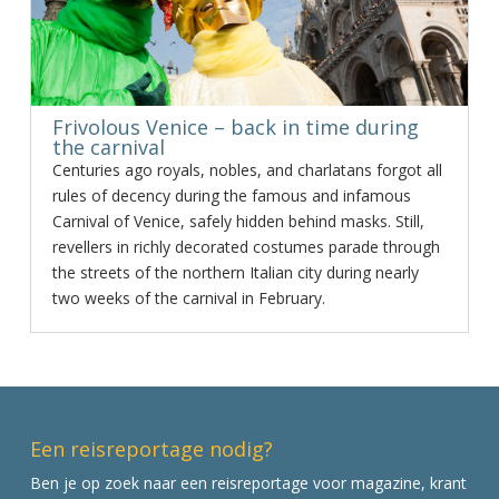
Frivolous Venice – back in time during
the carnival
Centuries ago royals, nobles, and charlatans forgot all
rules of decency during the famous and infamous
Carnival of Venice, safely hidden behind masks. Still,
revellers in richly decorated costumes parade through
the streets of the northern Italian city during nearly
two weeks of the carnival in February.
Een reisreportage nodig?
Ben je op zoek naar een reisreportage voor magazine, krant