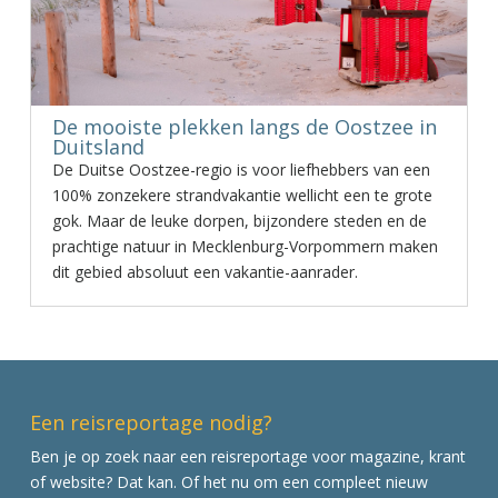
De mooiste plekken langs de Oostzee in
Duitsland
De Duitse Oostzee-regio is voor liefhebbers van een
100% zonzekere strandvakantie wellicht een te grote
gok. Maar de leuke dorpen, bijzondere steden en de
prachtige natuur in Mecklenburg-Vorpommern maken
dit gebied absoluut een vakantie-aanrader.
Een reisreportage nodig?
Ben je op zoek naar een reisreportage voor magazine, krant
of website? Dat kan. Of het nu om een compleet nieuw