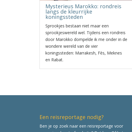
Mysterieus Marokko: rondreis
langs de kleurrijke
koningssteden
Sprookjes bestaan niet maar een
sprookjeswereld wel. Tijdens een rondreis
door Marokko dompelde ik me onder in de
wondere wereld van de vier
koningssteden: Marrakesh, Fès, Meknes
en Rabat.
Een reisreportage nodig?
Ben je op zoek naar een reisreportage voor