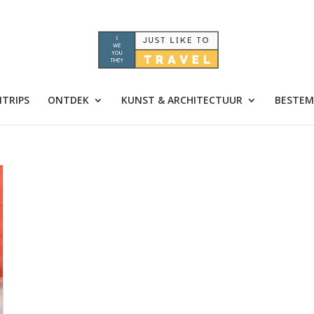
TRIPS
ONTDEK
KUNST & ARCHITECTUUR
BESTEM