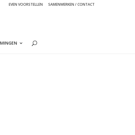
EVEN VOORSTELLEN
SAMENWERKEN / CONTACT
MINGEN