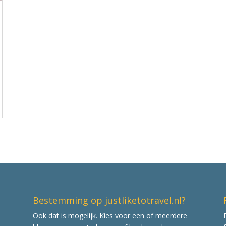
Bestemming op justliketotravel.nl?
Ook dat is mogelijk. Kies voor een of meerdere