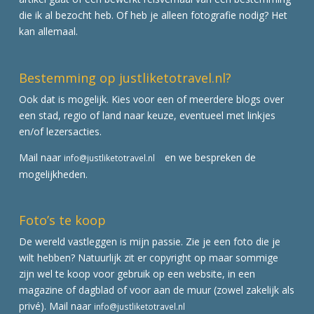
die ik al bezocht heb. Of heb je alleen fotografie nodig? Het
kan allemaal.
Bestemming op justliketotravel.nl?
Ook dat is mogelijk. Kies voor een of meerdere blogs over
een stad, regio of land naar keuze, eventueel met linkjes
en/of lezersacties.
Mail naar
en we bespreken de
info@justliketotravel.nl
mogelijkheden.
Foto’s te koop
De wereld vastleggen is mijn passie. Zie je een foto die je
wilt hebben? Natuurlijk zit er copyright op maar sommige
zijn wel te koop voor gebruik op een website, in een
magazine of dagblad of voor aan de muur (zowel zakelijk als
privé). Mail naar
info@justliketotravel.nl