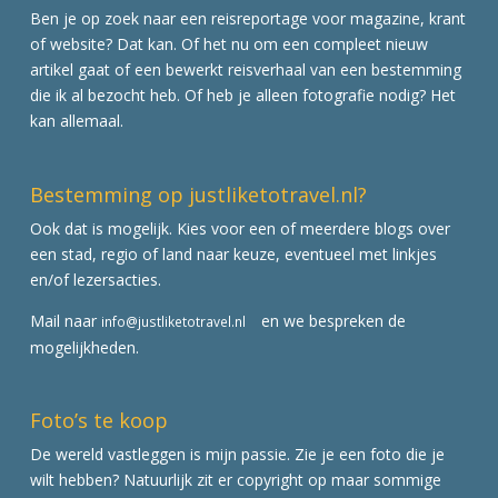
Ben je op zoek naar een reisreportage voor magazine, krant
of website? Dat kan. Of het nu om een compleet nieuw
artikel gaat of een bewerkt reisverhaal van een bestemming
die ik al bezocht heb. Of heb je alleen fotografie nodig? Het
kan allemaal.
Bestemming op justliketotravel.nl?
Ook dat is mogelijk. Kies voor een of meerdere blogs over
een stad, regio of land naar keuze, eventueel met linkjes
en/of lezersacties.
Mail naar
en we bespreken de
info@justliketotravel.nl
mogelijkheden.
Foto’s te koop
De wereld vastleggen is mijn passie. Zie je een foto die je
wilt hebben? Natuurlijk zit er copyright op maar sommige