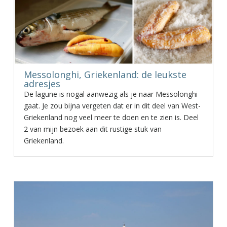
Messolonghi, Griekenland: de leukste
adresjes
De lagune is nogal aanwezig als je naar Messolonghi
gaat. Je zou bijna vergeten dat er in dit deel van West-
Griekenland nog veel meer te doen en te zien is. Deel
2 van mijn bezoek aan dit rustige stuk van
Griekenland.