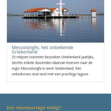
Messolonghi, het onbekende
Griekenland
25 miljoen toeristen bezoeken Griekenland jaarlijks,
slechts enkele duizenden daarvan koersen naar de
regio Messolonghi in west Griekenland. Een
onbedorven stuk land met een prachtige lagune.
Een reisreportage nodig?