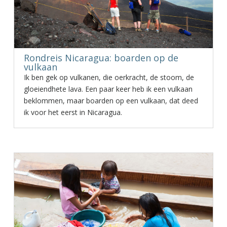
Rondreis Nicaragua: boarden op de
vulkaan
Ik ben gek op vulkanen, die oerkracht, de stoom, de
gloeiendhete lava. Een paar keer heb ik een vulkaan
beklommen, maar boarden op een vulkaan, dat deed
ik voor het eerst in Nicaragua.