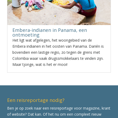
Embera-indianen in Panama, een
ontmoeting
Het ligt wat afgelegen, het woongebied van de
Embera indianen in het oosten van Panama. Darién is
bovendien een lastige regio, zo tegen de grens met
Colombia waar vaak drugssmokkelaars te vinden zijn.
Maar tjonge, wat is het er mooi!
Een reisreportage nodig?
Ben je op zoek naar een reisreportage voor magazine, krant
of website? Dat kan. Of het nu om een compleet nieuw