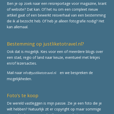
Ben je op zoek naar een reisreportage voor magazine, krant
of website? Dat kan. Of het nu om een compleet nieuw
artikel gaat of een bewerkt reisverhaal van een bestemming
die ik al bezocht heb. Of heb je alleen fotografie nodig? Het
kan allemaal.
Bestemming op justliketotravel.nl?
Ook dat is mogelijk. Kies voor een of meerdere blogs over
een stad, regio of land naar keuze, eventueel met linkjes
en/of lezersacties.
Mail naar
en we bespreken de
info@justliketotravel.nl
mogelijkheden.
Foto’s te koop
De wereld vastleggen is mijn passie. Zie je een foto die je
wilt hebben? Natuurlijk zit er copyright op maar sommige