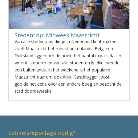
Stedentrip: Midweek Maastricht
Van alle stedentrips die je in Nederland kunt maken
voelt Maastricht het meest buitenlands. België en
Duitsland liggen om de hoek, het aantal expats dat er
woont is enorm en van alle studenten is elke tweede
een buitenlands. In het weekend is het populaire
Maastricht daarom ook druk. Gastblogger Joost
gooide het eens over een andere boeg en bezocht de
stad doordeweeks.
Een reisreportage nodig?