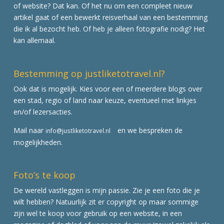
of website? Dat kan. Of het nu om een compleet nieuw
artikel gaat of een bewerkt reisverhaal van een bestemming
die ik al bezocht heb. Of heb je alleen fotografie nodig? Het
kan allemaal.
Bestemming op justliketotravel.nl?
Ook dat is mogelijk. Kies voor een of meerdere blogs over
een stad, regio of land naar keuze, eventueel met linkjes
en/of lezersacties.
Mail naar
en we bespreken de
info@justliketotravel.nl
mogelijkheden.
Foto’s te koop
De wereld vastleggen is mijn passie. Zie je een foto die je
wilt hebben? Natuurlijk zit er copyright op maar sommige
zijn wel te koop voor gebruik op een website, in een