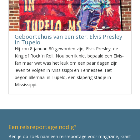
Geboortehuis van een ster: Elvis Presley
in Tupelo
Hij zou 8 januari 80 geworden zijn, Elvis Presley, de
King of Rock ’n Roll. Nou ben ik niet bepaald een Elvis-
fan maar wat was het leuk om een paar dagen zijn
leven te volgen in Mississippi en Tennessee. Het
begon allemaal in Tupelo, een slaperig stadje in
Mississippi.
Een reisreportage nodig?
Ben je op zoek naar een reisreportage voor magazine, krant