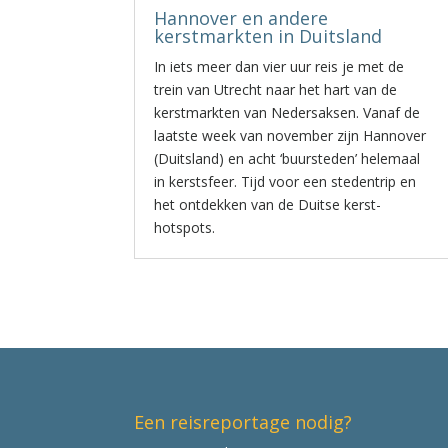
Hannover en andere
kerstmarkten in Duitsland
In iets meer dan vier uur reis je met de
trein van Utrecht naar het hart van de
kerstmarkten van Nedersaksen. Vanaf de
laatste week van november zijn Hannover
(Duitsland) en acht ‘buursteden’ helemaal
in kerstsfeer. Tijd voor een stedentrip en
het ontdekken van de Duitse kerst-
hotspots.
Een reisreportage nodig?