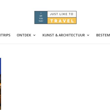
TRIPS
ONTDEK
KUNST & ARCHITECTUUR
BESTEM