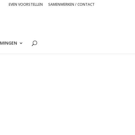
EVEN VOORSTELLEN
SAMENWERKEN / CONTACT
MINGEN