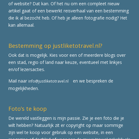
of website? Dat kan. Of het nu om een compleet nieuw
artikel gaat of een bewerkt reisverhaal van een bestemming
die ik al bezocht heb. Of heb je alleen fotografie nodig? Het
kan allemaal.
Bestemming op justliketotravel.nl?
Ook dat is mogelijk. Kies voor een of meerdere blogs over
een stad, regio of land naar keuze, eventueel met linkjes
en/of lezersacties.
Mail naar
en we bespreken de
info@justliketotravel.nl
mogelijkheden.
Foto’s te koop
De wereld vastleggen is mijn passie. Zie je een foto die je
wilt hebben? Natuurlijk zit er copyright op maar sommige
zijn wel te koop voor gebruik op een website, in een