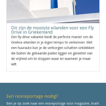
Dit zijn de mooiste eilanden voor een Fly
Drive in Griekenland
Een fly-drive vakantie biedt de perfecte manier om de
Griekse eilanden in je eigen tempo te verkennen. Met
een huurauto kun je de verborgen schatten ontdekken
die buiten de gebaande paden liggen en genieten van
de vrijheid om te stoppen waar en wanneer je maar
wilt.
Een reisreportage nodig?
Ben je op zoek naar een reisreportage voor magazine, krant