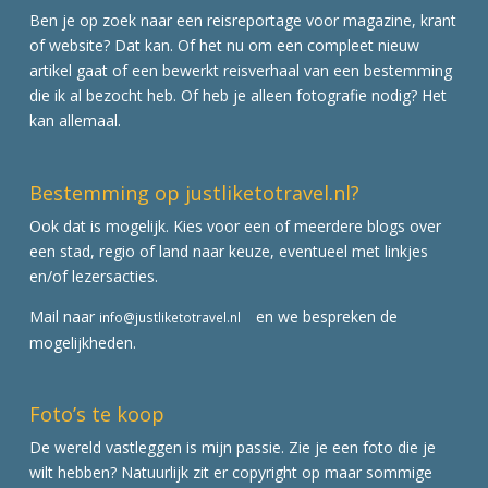
Ben je op zoek naar een reisreportage voor magazine, krant
of website? Dat kan. Of het nu om een compleet nieuw
artikel gaat of een bewerkt reisverhaal van een bestemming
die ik al bezocht heb. Of heb je alleen fotografie nodig? Het
kan allemaal.
Bestemming op justliketotravel.nl?
Ook dat is mogelijk. Kies voor een of meerdere blogs over
een stad, regio of land naar keuze, eventueel met linkjes
en/of lezersacties.
Mail naar
en we bespreken de
info@justliketotravel.nl
mogelijkheden.
Foto’s te koop
De wereld vastleggen is mijn passie. Zie je een foto die je
wilt hebben? Natuurlijk zit er copyright op maar sommige