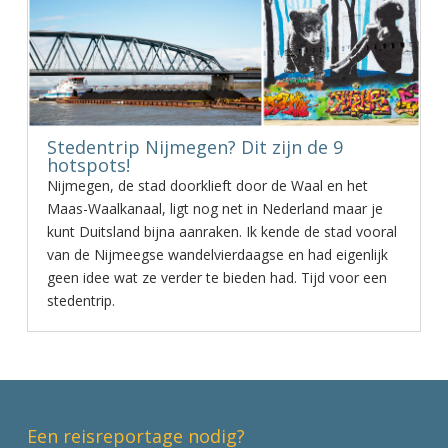
Stedentrip Nijmegen? Dit zijn de 9
hotspots!
Nijmegen, de stad doorklieft door de Waal en het
Maas-Waalkanaal, ligt nog net in Nederland maar je
kunt Duitsland bijna aanraken. Ik kende de stad vooral
van de Nijmeegse wandelvierdaagse en had eigenlijk
geen idee wat ze verder te bieden had. Tijd voor een
stedentrip.
Een reisreportage nodig?