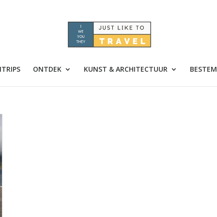
TRIPS
ONTDEK
KUNST & ARCHITECTUUR
BESTEM