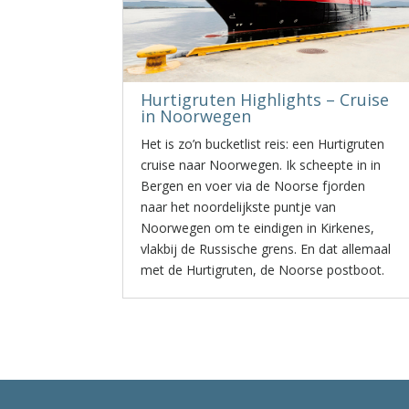
Hurtigruten Highlights – Cruise
in Noorwegen
Het is zo’n bucketlist reis: een Hurtigruten
cruise naar Noorwegen. Ik scheepte in in
Bergen en voer via de Noorse fjorden
naar het noordelijkste puntje van
Noorwegen om te eindigen in Kirkenes,
vlakbij de Russische grens. En dat allemaal
met de Hurtigruten, de Noorse postboot.