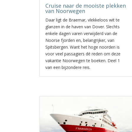
Cruise naar de mooiste plekken
van Noorwegen
Daar ligt de Braemar, vlekkeloos wit te
glanzen in de haven van Dover. Slechts
enkele dagen varen verwijderd van de
Noorse fjorden en, belangrijker, van
Spitsbergen. Want het hoge noorden is
voor veel passagiers dé reden om deze
vakantie Noorwegen te boeken. Deel 1
van een bijzondere reis.