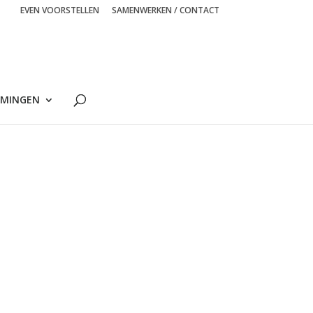
EVEN VOORSTELLEN
SAMENWERKEN / CONTACT
MINGEN