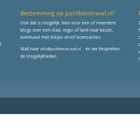
Bestemming op justliketotravel.nl?
Ook dat is mogelijk. Kies voor een of meerdere
blogs over een stad, regio of land naar keuze,
eventueel met linkjes en/of lezersacties.
l
Mail naar
en we bespreken
info@justliketotravel.nl
de mogelijkheden.