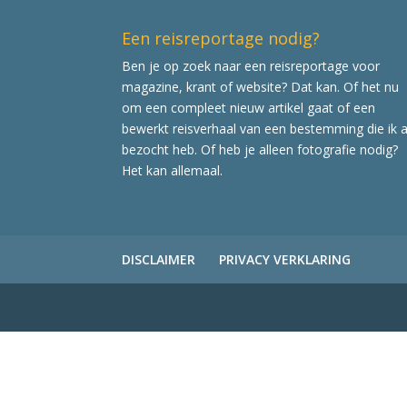
Een reisreportage nodig?
Ben je op zoek naar een reisreportage voor
magazine, krant of website? Dat kan. Of het nu
om een compleet nieuw artikel gaat of een
bewerkt reisverhaal van een bestemming die ik a
bezocht heb. Of heb je alleen fotografie nodig?
Het kan allemaal.
DISCLAIMER
PRIVACY VERKLARING