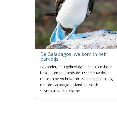
De Galapagos, welkom in het
paradijs
Bijzonder, een gebied dat bijna 3,3 miljoen
bestaat en pas sinds de 16de eeuw door
mensen bezocht wordt. Mijn kennismaking
met de Galapagos eilanden: North
Seymour en Bartolome.