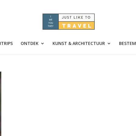
TRIPS
ONTDEK
KUNST & ARCHITECTUUR
BESTEM