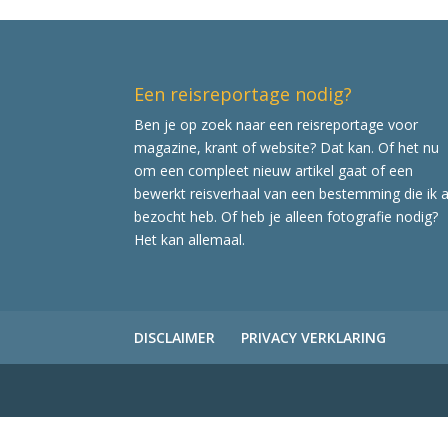
Een reisreportage nodig?
Ben je op zoek naar een reisreportage voor
magazine, krant of website? Dat kan. Of het nu
om een compleet nieuw artikel gaat of een
bewerkt reisverhaal van een bestemming die ik a
bezocht heb. Of heb je alleen fotografie nodig?
Het kan allemaal.
DISCLAIMER
PRIVACY VERKLARING