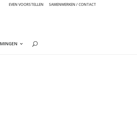
EVEN VOORSTELLEN
SAMENWERKEN / CONTACT
MINGEN