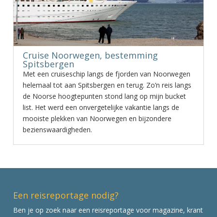
Cruise Noorwegen, bestemming
Spitsbergen
Met een cruiseschip langs de fjorden van Noorwegen
helemaal tot aan Spitsbergen en terug. Zo’n reis langs
de Noorse hoogtepunten stond lang op mijn bucket
list. Het werd een onvergetelijke vakantie langs de
mooiste plekken van Noorwegen en bijzondere
bezienswaardigheden.
Een reisreportage nodig?
Ben je op zoek naar een reisreportage voor magazine, krant