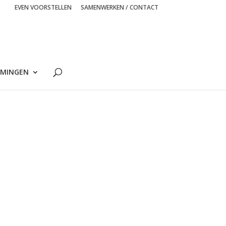
EVEN VOORSTELLEN
SAMENWERKEN / CONTACT
MINGEN