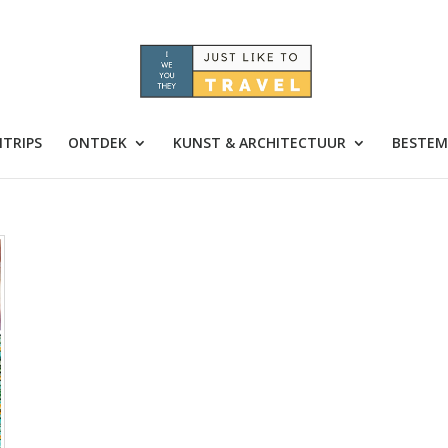
TRIPS
ONTDEK
KUNST & ARCHITECTUUR
BESTEM